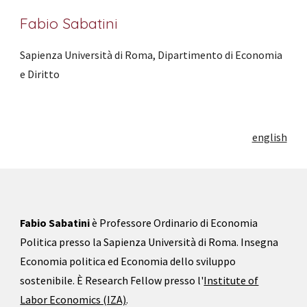
Fabio Sabatini
Sapienza Università di Roma, Dipartimento di Economia
e Diritto
english
Fabio Sabatini
è Professore
Ordinario di Economia
Politica
presso
l
a Sapienza Università di Roma. Insegna
Economia politica ed
Economia dello sviluppo
sostenibile.
È Research Fellow presso l'
Institute of
Labor Economics (IZA)
.