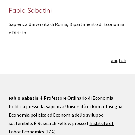
Fabio Sabatini
Sapienza Università di Roma, Dipartimento di Economia
e Diritto
english
Fabio Sabatini
è Professore
Ordinario di Economia
Politica
presso
l
a Sapienza Università di Roma. Insegna
Economia politica ed
Economia dello sviluppo
sostenibile.
È Research Fellow presso l'
Institute of
Labor Economics (IZA)
.